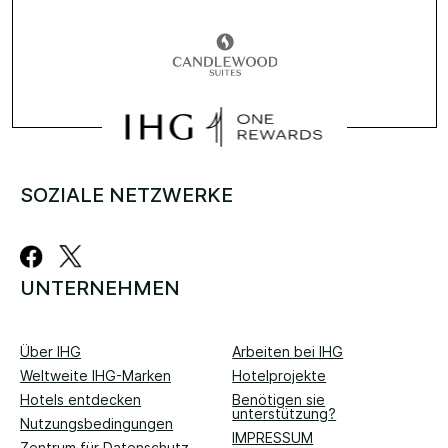
SOZIALE NETZWERKE
UNTERNEHMEN
Über IHG
Arbeiten bei IHG
Weltweite IHG-Marken
Hotelprojekte
Hotels entdecken
Benötigen sie
unterstützung?
Nutzungsbedingungen
IMPRESSUM
Zentrum für Datenschutz