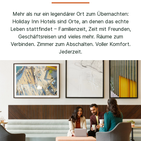
Mehr als nur ein legendärer Ort zum Übernachten:
Holiday Inn Hotels sind Orte, an denen das echte
Leben stattfindet – Familienzeit, Zeit mit Freunden,
Geschäftsreisen und vieles mehr. Räume zum
Verbinden. Zimmer zum Abschalten. Voller Komfort.
Jederzeit.