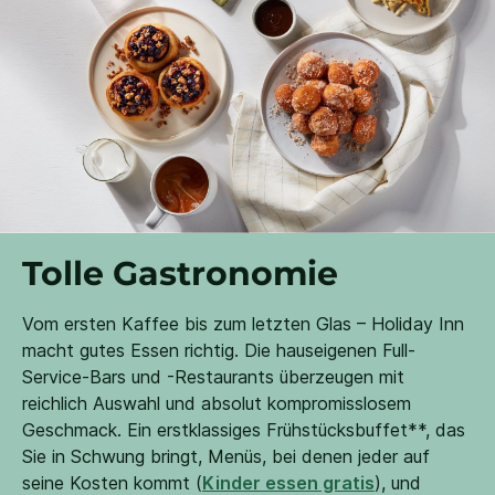
Tolle Gastronomie
Vom ersten Kaffee bis zum letzten Glas – Holiday Inn
macht gutes Essen richtig. Die hauseigenen Full-
Service-Bars und -Restaurants überzeugen mit
reichlich Auswahl und absolut kompromisslosem
Geschmack. Ein erstklassiges Frühstücksbuffet**, das
Sie in Schwung bringt, Menüs, bei denen jeder auf
seine Kosten kommt (
Kinder essen gratis
), und