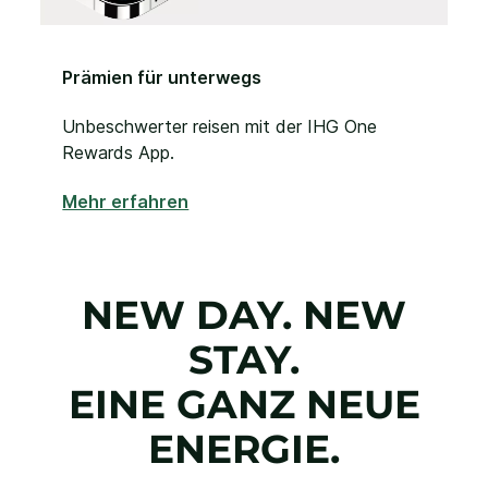
Prämien für unterwegs
Unbeschwerter reisen mit der IHG One
Rewards App.
Mehr erfahren
NEW DAY. NEW
STAY.
EINE GANZ NEUE
ENERGIE.