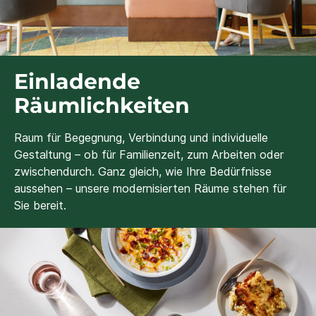
Einladende
Räumlichkeiten
Raum für Begegnung, Verbindung und individuelle
Gestaltung – ob für Familienzeit, zum Arbeiten oder
zwischendurch. Ganz gleich, wie Ihre Bedürfnisse
aussehen – unsere modernisierten Räume stehen für
Sie bereit.