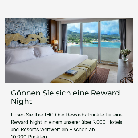
Gönnen Sie sich eine Reward
Night
Lösen Sie Ihre IHG One Rewards-Punkte für eine
Reward Night in einem unserer über 7.000 Hotels
und Resorts weltweit ein – schon ab
10.000 Punkten.