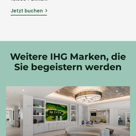
Jetzt buchen
Weitere IHG Marken, die
Sie begeistern werden