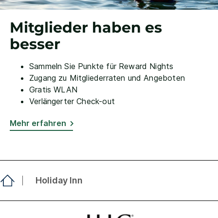
Mitglieder haben es
besser
Sammeln Sie Punkte für Reward Nights
Zugang zu Mitgliederraten und Angeboten
Gratis WLAN
Verlängerter Check-out
Mehr erfahren
Holiday Inn