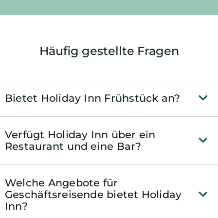
Häufig gestellte Fragen
Bietet Holiday Inn Frühstück an?
Verfügt Holiday Inn über ein
Restaurant und eine Bar?
Welche Angebote für
Geschäftsreisende bietet Holiday
Inn?