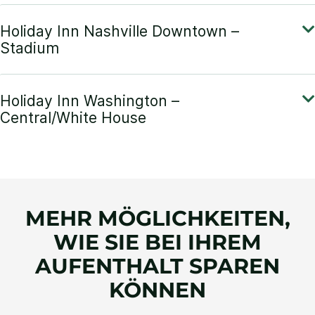
MEHR MÖGLICHKEITEN,
WIE SIE BEI IHREM
AUFENTHALT SPAREN
KÖNNEN