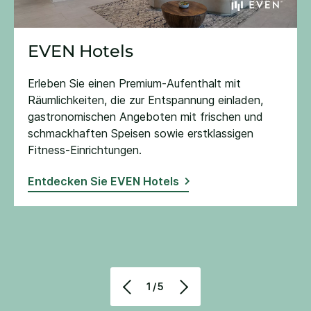
EVEN Hotels
Erleben Sie einen Premium-Aufenthalt mit
Räumlichkeiten, die zur Entspannung einladen,
gastronomischen Angeboten mit frischen und
schmackhaften Speisen sowie erstklassigen
Fitness-Einrichtungen​.
Entdecken Sie EVEN Hotels
1/5