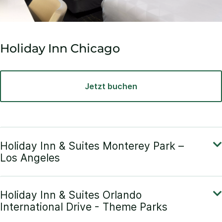
Holiday Inn Chicago
Jetzt buchen