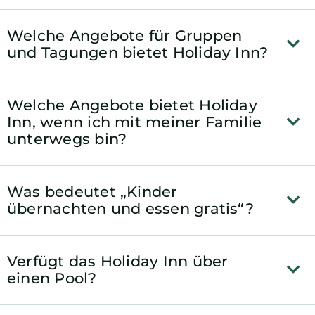
Welche Angebote für Gruppen
und Tagungen bietet Holiday Inn?
Welche Angebote bietet Holiday
Inn, wenn ich mit meiner Familie
unterwegs bin?
Was bedeutet „Kinder
übernachten und essen gratis“?
Verfügt das Holiday Inn über
einen Pool?