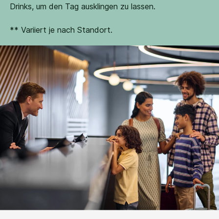
Drinks, um den Tag ausklingen zu lassen.
** Variiert je nach Standort.