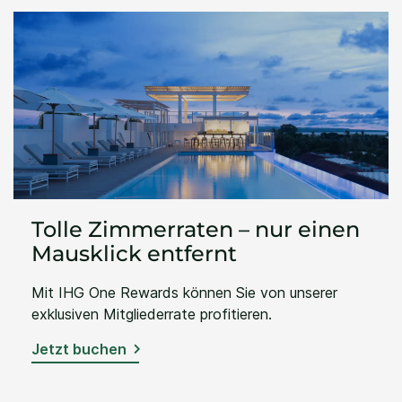
Tolle Zimmerraten – nur einen
Mausklick entfernt
Mit IHG One Rewards können Sie von unserer
exklusiven Mitgliederrate profitieren.
Jetzt buchen