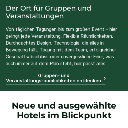
Der Ort für Gruppen und
Veranstaltungen
Von täglichen Tagungen bis zum großen Event – hier
gelingt jede Veranstaltung. Flexible Räumlichkeiten.
Durchdachtes Design. Technologie, die alles in
Bewegung hält. Tagung mit dem Team, erfolgreicher
Geschäftsabschluss oder unvergessliche Feier, was
auch immer auf dem Plan steht, hier passt alles.
Gruppen- und
Veranstaltungsräumlichkeiten entdecken
Neue und ausgewählte
Hotels im Blickpunkt