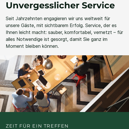
Unvergesslicher Service
Seit Jahrzehnten engagieren wir uns weltweit für
unsere Gäste, mit sichtbarem Erfolg. Service, der es
Ihnen leicht macht: sauber, komfortabel, vernetzt – für
alles Notwendige ist gesorgt, damit Sie ganz im
Moment bleiben können.
ZEIT FÜR EIN TREFFEN