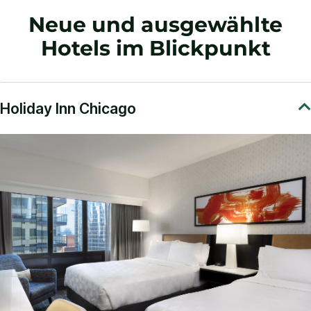
Neue und ausgewählte
Hotels im Blickpunkt