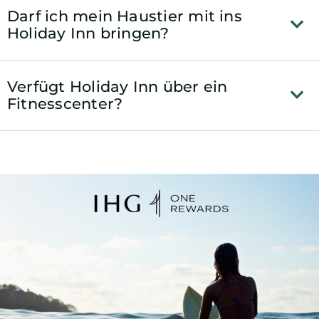
Darf ich mein Haustier mit ins
Holiday Inn bringen?
Verfügt Holiday Inn über ein
Fitnesscenter?