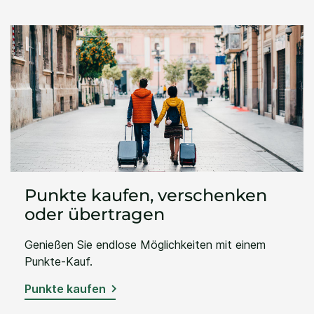
Punkte kaufen, verschenken
oder übertragen
Genießen Sie endlose Möglichkeiten mit einem
Punkte-Kauf.
Punkte kaufen