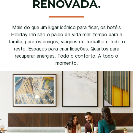
RENOVADA.
Mais do que um lugar icónico para ficar, os hotéis
Holiday Inn são o palco da vida real: tempo para a
família, para os amigos, viagens de trabalho e tudo o
resto. Espaços para criar ligações. Quartos para
recuperar energias. Todo o conforto. A todo o
momento.