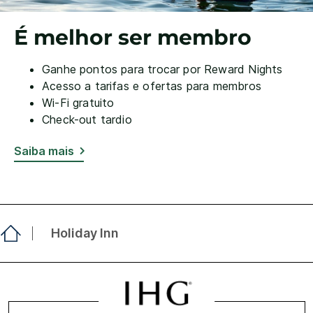
É melhor ser membro
Ganhe pontos para trocar por Reward Nights
Acesso a tarifas e ofertas para membros
Wi-Fi gratuito
Check-out tardio
Saiba mais
Holiday Inn