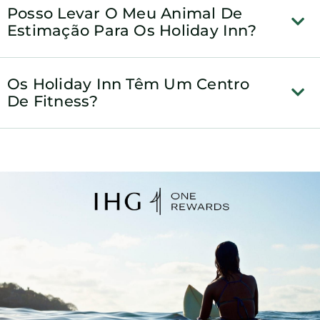
Posso Levar O Meu Animal De
Estimação Para Os Holiday Inn?
Os Holiday Inn Têm Um Centro
De Fitness?