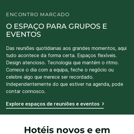
ENCONTRO MARCADO
O ESPAÇO PARA GRUPOS E
EVENTOS
Das reuniões quotidianas aos grandes momentos, aqui
tudo acontece da forma certa. Espaços flexíveis.
Design atencioso. Tecnologia que mantém o ritmo.
Comece o dia com a equipa, feche o negócio ou
celebre algo que merece ser recordado.
Independentemente do que estiver na agenda, pode
contar connosco.
Explore espaços de reuniões e eventos
Hotéis novos e em