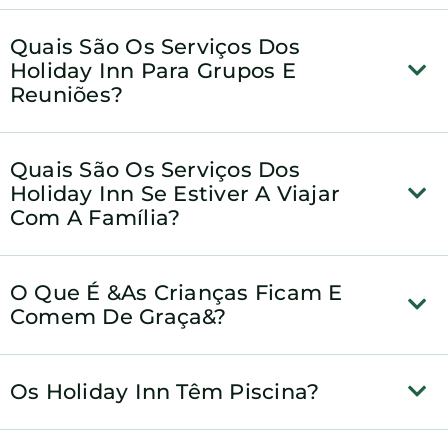
Quais São Os Serviços Dos
Holiday Inn Para Grupos E
Reuniões?
Quais São Os Serviços Dos
Holiday Inn Se Estiver A Viajar
Com A Família?
O Que É &As Crianças Ficam E
Comem De Graça&?
Os Holiday Inn Têm Piscina?