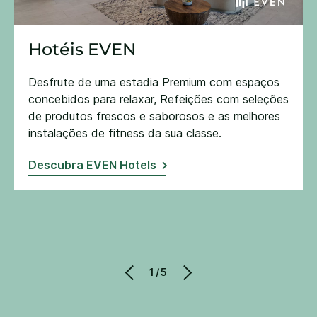
Hotéis EVEN
Desfrute de uma estadia Premium com espaços
concebidos para relaxar, Refeições com seleções
de produtos frescos e saborosos e as melhores
instalações de fitness da sua classe​.
Descubra EVEN Hotels
1/5