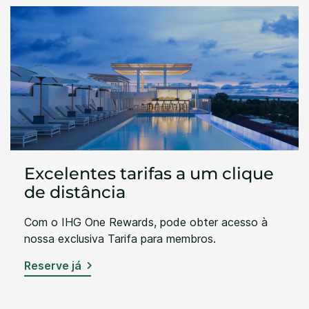
Excelentes tarifas a um clique
de distância
Com o IHG One Rewards, pode obter acesso à
nossa exclusiva Tarifa para membros.
Reserve já