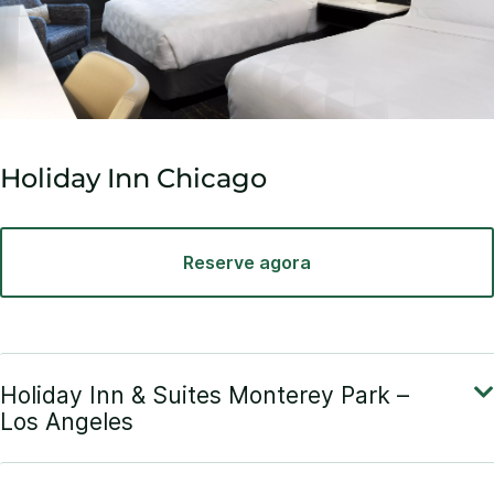
Holiday Inn Chicago
Reserve agora