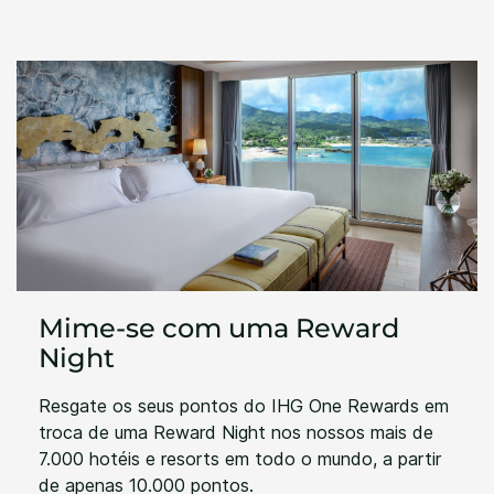
Mime-se com uma Reward
Night
Resgate os seus pontos do IHG One Rewards em
troca de uma Reward Night nos nossos mais de
7.000 hotéis e resorts em todo o mundo, a partir
de apenas 10.000 pontos.