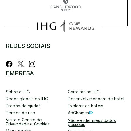
REDES SOCIAIS
EMPRESA
Sobre o IHG
Carreiras no IHG
Redes globais do IHG
Desenvolvimenpara de hotel
Precisa de ajuda?
Explorar os hotéis
Termos de uso
AdChoices
Visite o Centro de
Não vender meus dados
Privacidade e Cookies
pessoais
Mapa do site