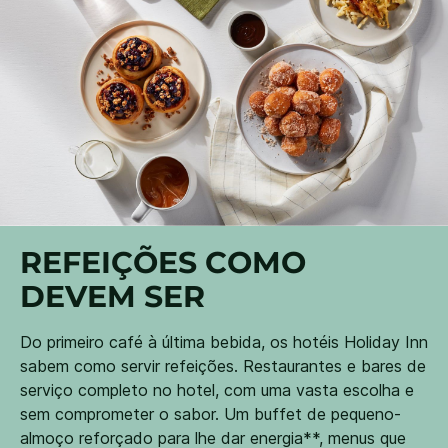
REFEIÇÕES COMO
DEVEM SER
Do primeiro café à última bebida, os hotéis Holiday Inn
sabem como servir refeições. Restaurantes e bares de
serviço completo no hotel, com uma vasta escolha e
sem comprometer o sabor. Um buffet de pequeno-
almoço reforçado para lhe dar energia**, menus que