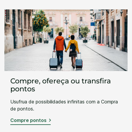
Compre, ofereça ou transfira
pontos
Usufrua de possibilidades infinitas com a Compra
de pontos.
Compre pontos