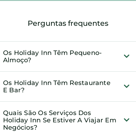
Perguntas frequentes
Os Holiday Inn Têm Pequeno-
Almoço?
Os Holiday Inn Têm Restaurante
E Bar?
Quais São Os Serviços Dos
Holiday Inn Se Estiver A Viajar Em
Negócios?