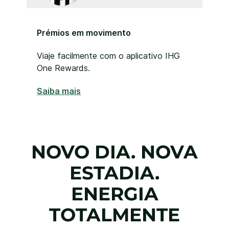
Prémios em movimento
Viaje facilmente com o aplicativo IHG
One Rewards.
Saiba mais
NOVO DIA. NOVA
ESTADIA.
ENERGIA
TOTALMENTE