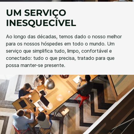
UM SERVIÇO
INESQUECÍVEL
Ao longo das décadas, temos dado o nosso melhor
para os nossos hóspedes em todo o mundo. Um
serviço que simplifica tudo, limpo, confortável e
conectado: tudo o que precisa, tratado para que
possa manter-se presente.