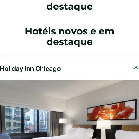
destaque
Hotéis novos e em
destaque