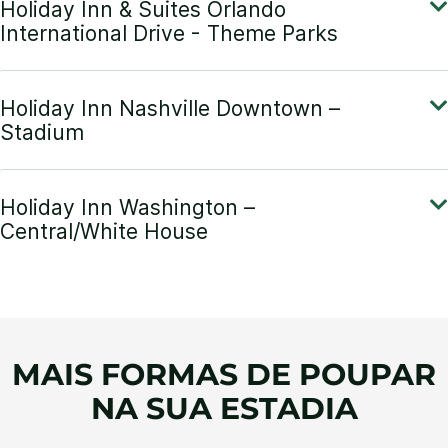
MAIS FORMAS DE POUPAR
NA SUA ESTADIA