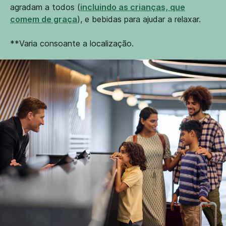
agradam a todos (
incluindo as crianças, que
comem de graça
), e bebidas para ajudar a relaxar.
**Varia consoante a localização.