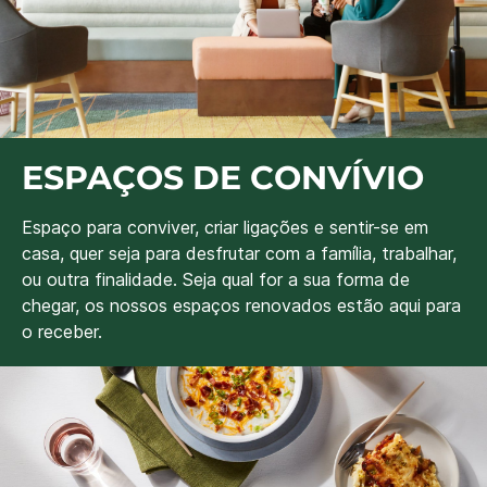
ESPAÇOS DE CONVÍVIO
Espaço para conviver, criar ligações e sentir-se em
casa, quer seja para desfrutar com a família, trabalhar,
ou outra finalidade. Seja qual for a sua forma de
chegar, os nossos espaços renovados estão aqui para
o receber.